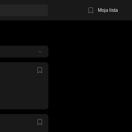
Moja lista