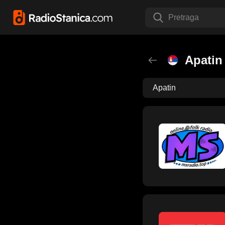
Pretraga
Apatin
Apatin