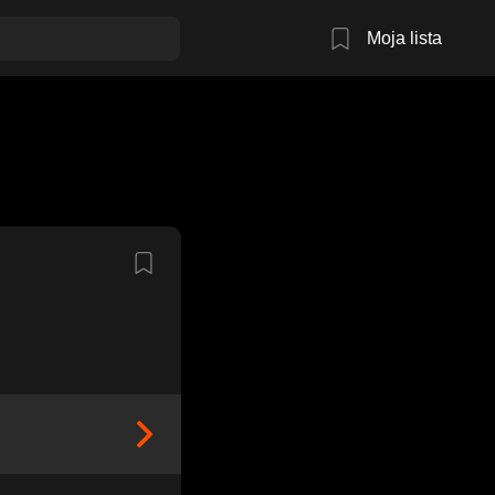
Moja lista