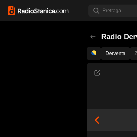
Pretraga
Radio Der
Derventa