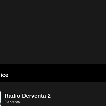
ice
Radio Derventa 2
Derventa