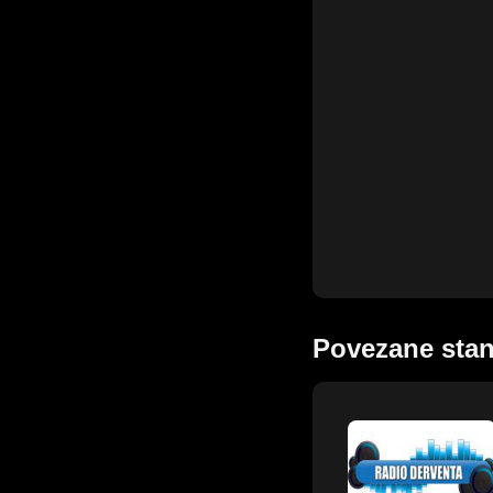
Povezane stan